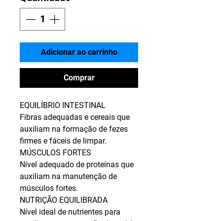
Adicionar ao carrinho
Comprar
EQUILÍBRIO INTESTINAL
Fibras adequadas e cereais que
auxiliam na formação de fezes
firmes e fáceis de limpar.
MÚSCULOS FORTES
Nível adequado de proteínas que
auxiliam na manutenção de
músculos fortes.
NUTRIÇÃO EQUILIBRADA
Nível ideal de nutrientes para