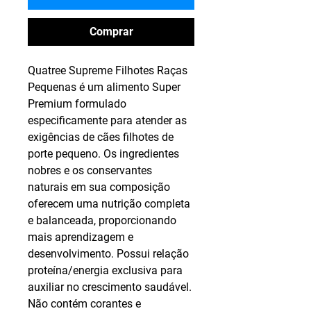
Comprar
Quatree Supreme Filhotes Raças
Pequenas é um alimento Super
Premium formulado
especificamente para atender as
exigências de cães filhotes de
porte pequeno. Os ingredientes
nobres e os conservantes
naturais em sua composição
oferecem uma nutrição completa
e balanceada, proporcionando
mais aprendizagem e
desenvolvimento. Possui relação
proteína/energia exclusiva para
auxiliar no crescimento saudável.
Não contém corantes e