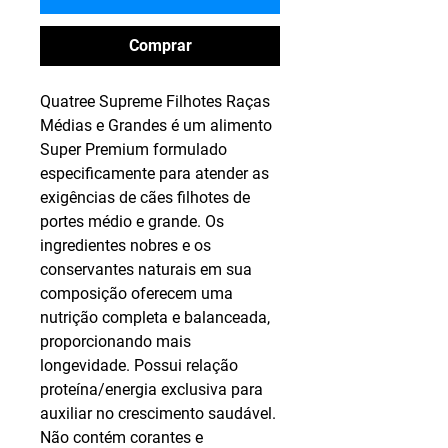
Comprar
Quatree Supreme Filhotes Raças
Médias e Grandes é um alimento
Super Premium formulado
especificamente para atender as
exigências de cães filhotes de
portes médio e grande. Os
ingredientes nobres e os
conservantes naturais em sua
composição oferecem uma
nutrição completa e balanceada,
proporcionando mais
longevidade. Possui relação
proteína/energia exclusiva para
auxiliar no crescimento saudável.
Não contém corantes e