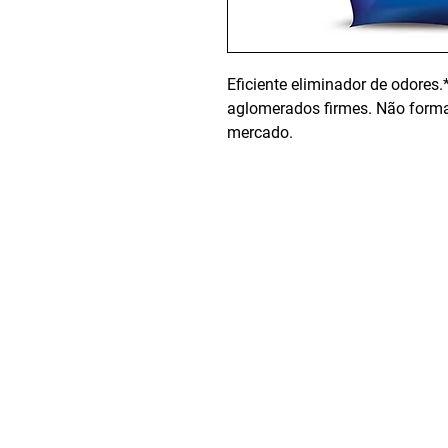
Eficiente eliminador de odores
aglomerados firmes. Não forma
mercado.